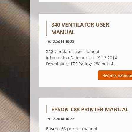
840 VENTILATOR USER
MANUAL
19.12.2014 10:23
840 ventilator user manual
Information:Date added: 19.12.2014
Downloads: 176 Rating: 184 out of...
Читать дальш
EPSON C88 PRINTER MANUAL
19.12.2014 10:22
Epson c88 printer manual