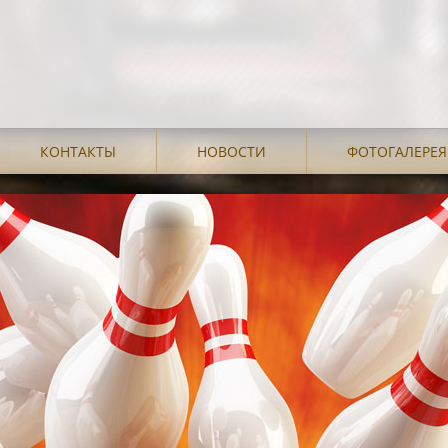
КОНТАКТЫ
НОВОСТИ
ФОТОГАЛЕРЕЯ