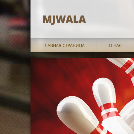
MJWALA
ГЛАВНАЯ СТРАНИЦА
О НАС