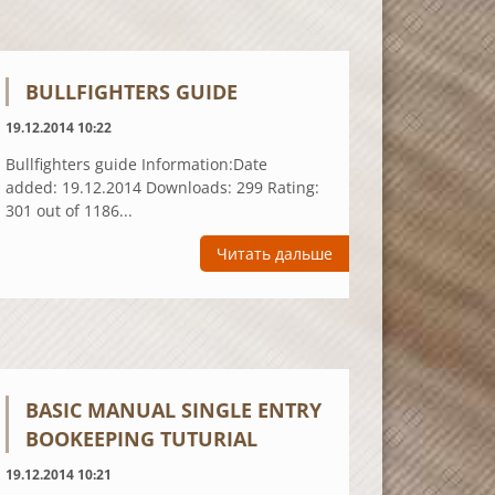
BULLFIGHTERS GUIDE
19.12.2014 10:22
Bullfighters guide Information:Date
added: 19.12.2014 Downloads: 299 Rating:
301 out of 1186...
Читать дальше
BASIC MANUAL SINGLE ENTRY
BOOKEEPING TUTURIAL
19.12.2014 10:21