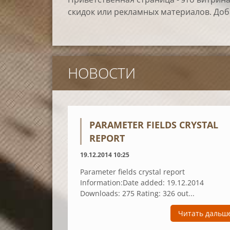
скидок или рекламных материалов. Доб
НОВОСТИ
PARAMETER FIELDS CRYSTAL
REPORT
19.12.2014 10:25
Parameter fields crystal report
Information:Date added: 19.12.2014
Downloads: 275 Rating: 326 out...
Читать дальш