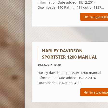
Information:Date added: 19.12.2014
Downloads: 140 Rating: 411 out of 1137...
Читать дальш
HARLEY DAVIDSON
SPORTSTER 1200 MANUAL
19.12.2014 10:20
Harley davidson sportster 1200 manual
Information:Date added: 19.12.2014
Downloads: 68 Rating: 406...
Читать дальш