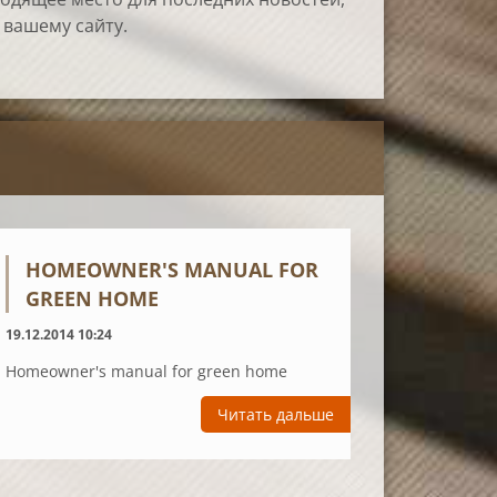
 вашему сайту.
HOMEOWNER'S MANUAL FOR
GREEN HOME
19.12.2014 10:24
Homeowner's manual for green home
Читать дальше